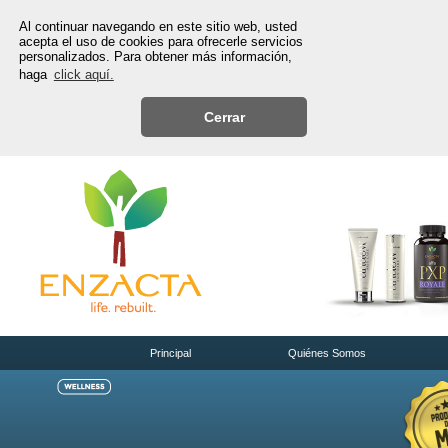
Al continuar navegando en este sitio web, usted
acepta el uso de cookies para ofrecerle servicios
personalizados. Para obtener más información,
haga
click aquí.
Cerrar
Principal
Quiénes Somos