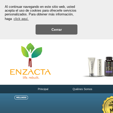
Al continuar navegando en este sitio web, usted
acepta el uso de cookies para ofrecerle servicios
personalizados. Para obtener más información,
haga
click aquí.
Cerrar
Principal
Quiénes Somos