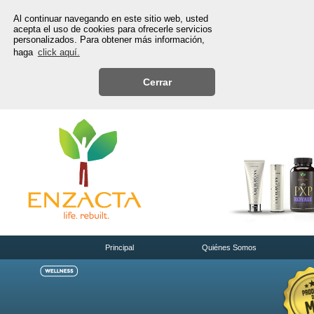
Al continuar navegando en este sitio web, usted
acepta el uso de cookies para ofrecerle servicios
personalizados. Para obtener más información,
haga
click aquí.
Cerrar
Principal
Quiénes Somos